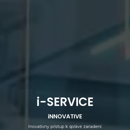
i-SERVICE
iNNOVATIVE
Inovatívny prístup k správe zariadení.