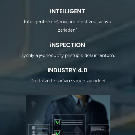
iNTELLIGENT
Inteligentné riešenia pre efektívnu správu
zariadení.
iNSPECTION
Rýchly a jednoduchý prístup k dokumentom.
iNDUSTRY 4.0
Digitalizujte správu svojich zariadení